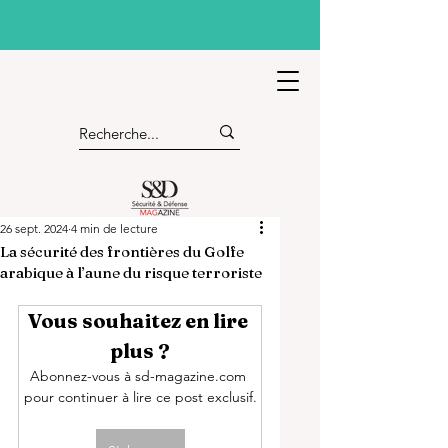
26 sept. 2024
4 min de lecture
La sécurité des frontières du Golfe
arabique à l’aune du risque terroriste
Vous souhaitez en lire 
plus ?
Abonnez-vous à sd-magazine.com 
pour continuer à lire ce post exclusif.