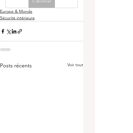
S'abonner
Europe & Monde
Sécurité intérieure
Voir tout
Posts récents