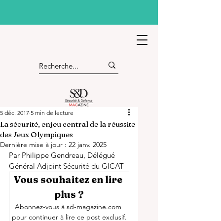
5 déc. 2017
5 min de lecture
La sécurité, enjeu central de la réussite
des Jeux Olympiques
Dernière mise à jour :
22 janv. 2025
Par Philippe Gendreau, Délégué 
Général Adjoint Sécurité du GICAT
Vous souhaitez en lire 
plus ?
Abonnez-vous à sd-magazine.com 
pour continuer à lire ce post exclusif.