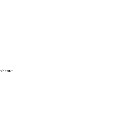
oir tout