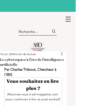
15 oct. 2018
6 min de lecture
Le cyberespace à l’ère de l’intelligence
artificielle
Par Charles Thibout, Chercheur à 
l’IRIS
Vous souhaitez en lire 
plus ?
Abonnez-vous à sd-magazine.com 
pour continuer à lire ce post exclusif.