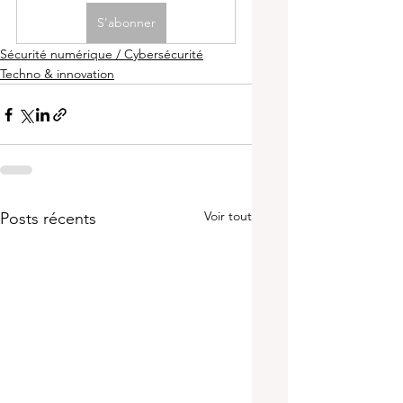
S'abonner
Sécurité numérique / Cybersécurité
Techno & innovation
Voir tout
Posts récents