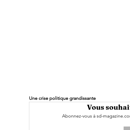
Une crise politique grandissante
Vous souhait
Abonnez-vous à sd-magazine.com 