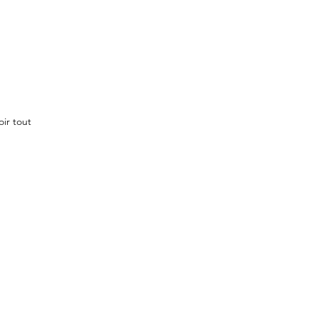
oir tout