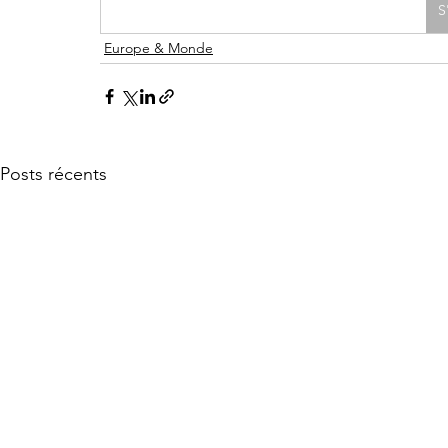
S
Europe & Monde
Posts récents