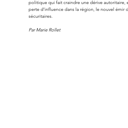
politique qui fait craindre une dérive autoritaire,
perte d’influence dans la région, le nouvel émir 
sécuritaires. 
Par Marie Rollet