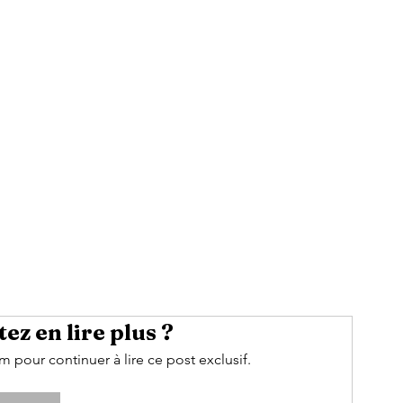
ez en lire plus ?
pour continuer à lire ce post exclusif.