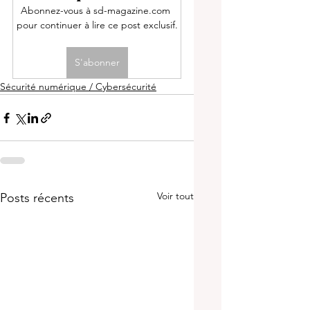
Abonnez-vous à sd-magazine.com 
pour continuer à lire ce post exclusif.
S'abonner
Sécurité numérique / Cybersécurité
Voir tout
Posts récents