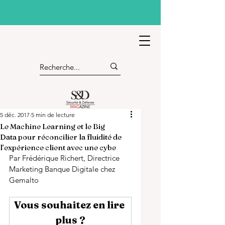
5 déc. 2017
5 min de lecture
Le Machine Learning et le Big
Data pour réconcilier la fluidité de
l’expérience client avec une cybe
Par Frédérique Richert, Directrice 
Marketing Banque Digitale chez 
Gemalto
Vous souhaitez en lire 
plus ?