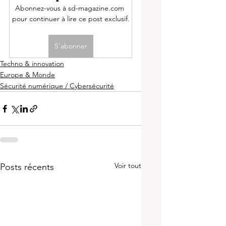
Abonnez-vous à sd-magazine.com 
pour continuer à lire ce post exclusif.
S'abonner
Techno & innovation
Europe & Monde
Sécurité numérique / Cybersécurité
Voir tout
Posts récents