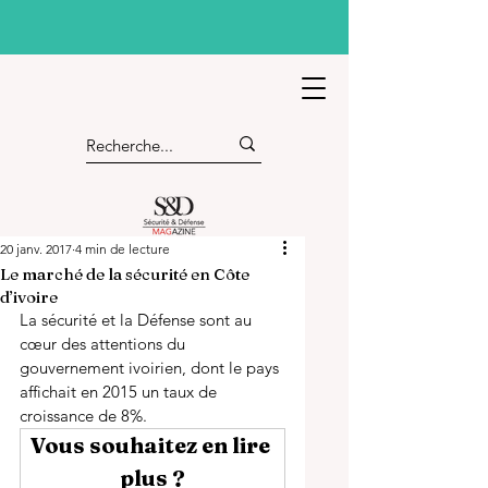
20 janv. 2017
4 min de lecture
Le marché de la sécurité en Côte
d’ivoire
La sécurité et la Défense sont au 
cœur des attentions du 
gouvernement ivoirien, dont le pays 
affichait en 2015 un taux de 
croissance de 8%.
Vous souhaitez en lire 
plus ?