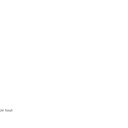
oir tout