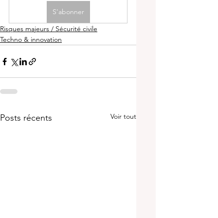
S'abonner
Risques majeurs / Sécurité civile
Techno & innovation
Voir tout
Posts récents