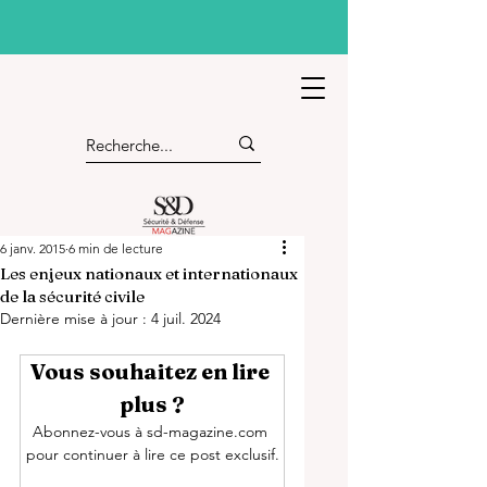
6 janv. 2015
6 min de lecture
Les enjeux nationaux et internationaux
de la sécurité civile
Dernière mise à jour :
4 juil. 2024
Vous souhaitez en lire 
plus ?
Abonnez-vous à sd-magazine.com 
pour continuer à lire ce post exclusif.