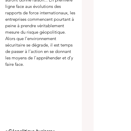
ligne face aux évolutions des 
rapports de force internationaux, les 
entreprises commencent pourtant à 
peine à prendre véritablement 
mesure du risque géopolitique. 
Alors que l’environnement 
sécuritaire se dégrade, il est temps 
de passer à l’action en se donnant 
les moyens de l’appréhender et d’y 
faire face.  