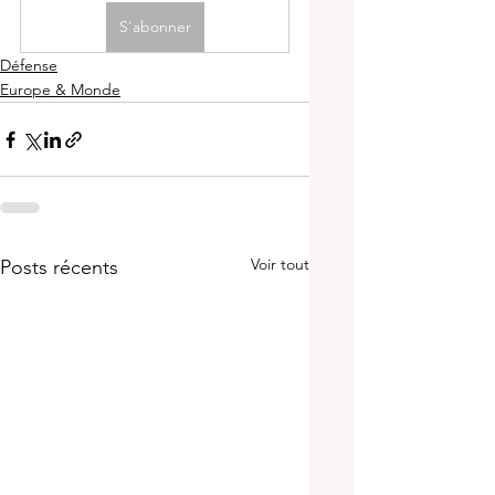
S'abonner
Défense
Europe & Monde
Voir tout
Posts récents