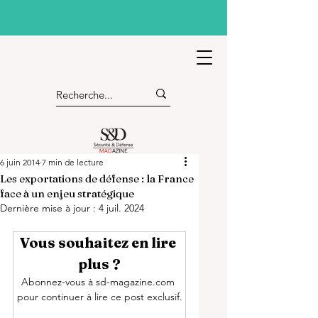
6 juin 2014
7 min de lecture
Les exportations de défense : la France
face à un enjeu stratégique
Dernière mise à jour :
4 juil. 2024
Vous souhaitez en lire 
plus ?
Abonnez-vous à sd-magazine.com 
pour continuer à lire ce post exclusif.