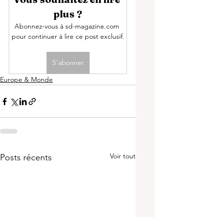
plus ?
Abonnez-vous à sd-magazine.com 
pour continuer à lire ce post exclusif.
S'abonner
Europe & Monde
Voir tout
Posts récents