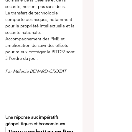
sécurité, ne sont pas sans défis. 
Le
transfert de technologie 
comporte des risques, notamment 
pour la propriété intellectuelle et la 
sécurité nationale. 
Accompagnement des PME et 
amélioration du suivi des offsets 
pour mieux protéger la BITDS
¹
 sont 
à l’ordre du jour.
Par Mélanie BENARD-CROZAT
Une réponse aux impératifs 
géopolitiques et économiques
Vous souhaitez en lire 