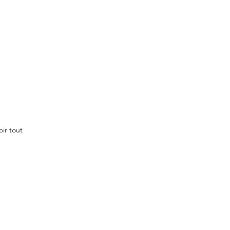
oir tout