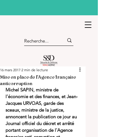
16 mars 2017
2 min de lecture
Mise en place de l’Agence française
anticorruption
Michel SAPIN, ministre de 
l’économie et des finances, et Jean-
Jacques URVOAS, garde des 
sceaux, ministre de la justice, 
annoncent la publication ce jour au 
Journal officiel du décret et arrêté 
portant organisation de l’Agence 
française anti-corruption et 