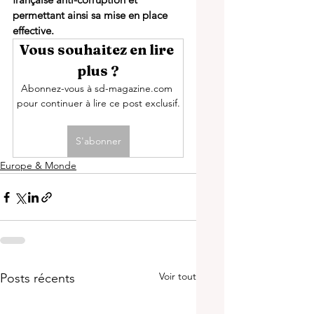
permettant ainsi sa mise en place 
effective.
Vous souhaitez en lire 
plus ?
Abonnez-vous à sd-magazine.com 
pour continuer à lire ce post exclusif.
S'abonner
Europe & Monde
Voir tout
Posts récents