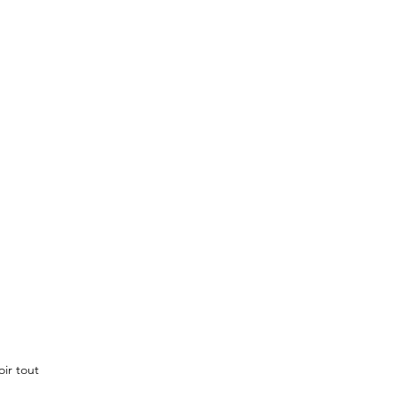
oir tout