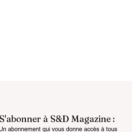
S'abonner à S&D Magazine :
Un abonnement qui vous donne accès à tous