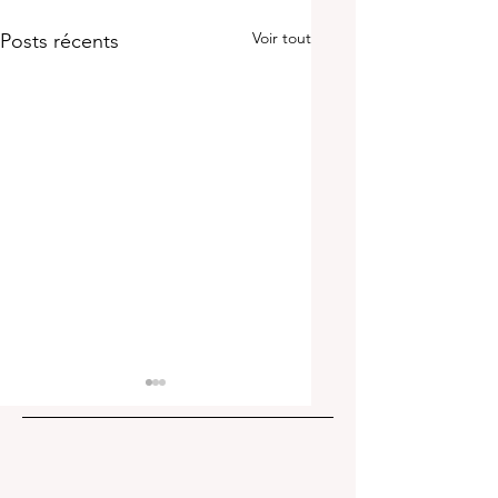
Voir tout
Posts récents