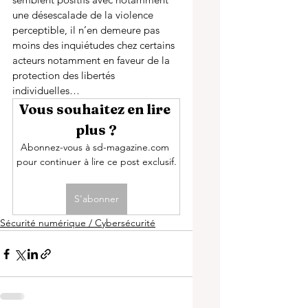
une désescalade de la violence 
perceptible, il n’en demeure pas 
moins des inquiétudes chez certains 
acteurs notamment en faveur de la 
protection des libertés 
individuelles…  
Vous souhaitez en lire 
plus ?
Abonnez-vous à sd-magazine.com 
pour continuer à lire ce post exclusif.
S'abonner
Sécurité numérique / Cybersécurité