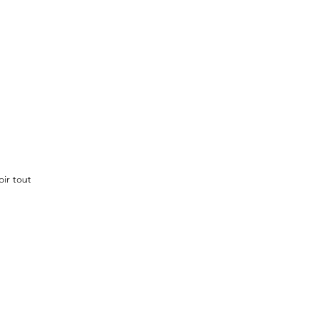
oir tout