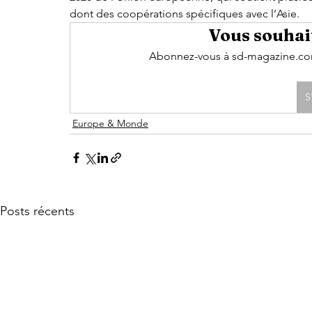
dont des coopérations spécifiques avec l’Asie. 
Vous souhait
Abonnez-vous à sd-magazine.com 
S
Europe & Monde
Posts récents