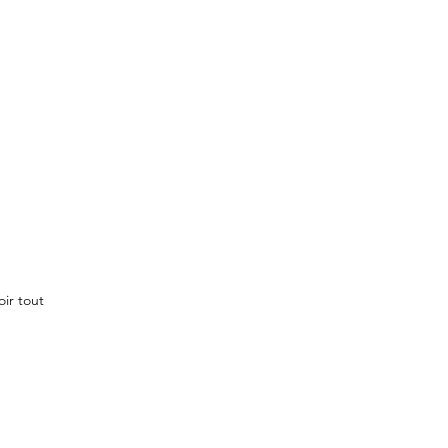
oir tout