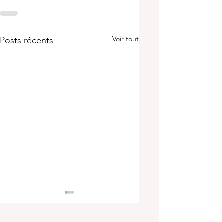
Voir tout
Posts récents