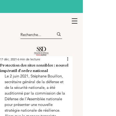
17 déc. 2021
6 min de lecture
Protection des sites sensibles : nouvel
impératif d’ordre national
Le 2 juin 2021, Stéphane Bouillon, 
secrétaire général de la défense et 
de la sécurité nationale, a été 
auditionné par la commission de la 
Défense de l’Assemblée nationale 
pour présenter une nouvelle 
stratégie nationale de résilience. 
Alors que la menace terroriste 