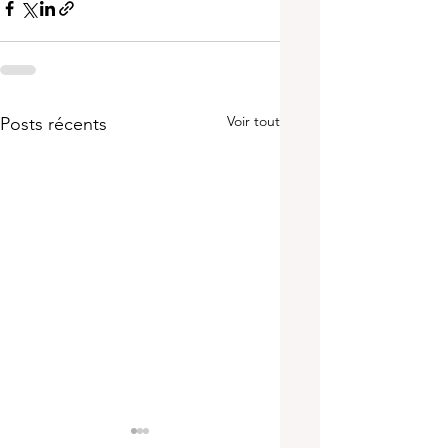
Voir tout
Posts récents