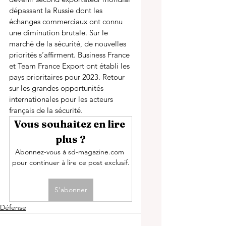
dépassant la Russie dont les 
échanges commerciaux ont connu 
une diminution brutale. Sur le 
marché de la sécurité, de nouvelles 
priorités s’affirment. Business France 
et Team France Export ont établi les 
pays prioritaires pour 2023. Retour 
sur les grandes opportunités 
internationales pour les acteurs 
français de la sécurité. 
Vous souhaitez en lire 
plus ?
Abonnez-vous à sd-magazine.com 
pour continuer à lire ce post exclusif.
S'abonner
Défense