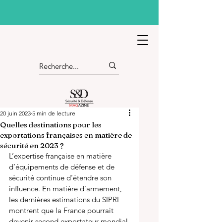
20 juin 2023
5 min de lecture
Quelles destinations pour les
exportations françaises en matière de
sécurité en 2023 ?
L’expertise française en matière 
d’équipements de défense et de 
sécurité continue d’étendre son 
influence. En matière d’armement, 
les dernières estimations du SIPRI 
montrent que la France pourrait 
devenir second exportateur mondial 