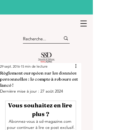
29 sept. 2016
15 min de lecture
Règlement européen sur les données
personnelles : le compte à rebours est
lancé !
Dernière mise à jour :
27 août 2024
Vous souhaitez en lire 
plus ?
Abonnez-vous à sd-magazine.com 
pour continuer à lire ce post exclusif.