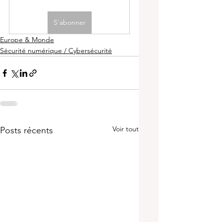
S'abonner
Europe & Monde
Sécurité numérique / Cybersécurité
Voir tout
Posts récents