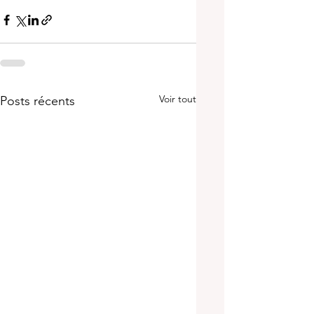
Voir tout
Posts récents