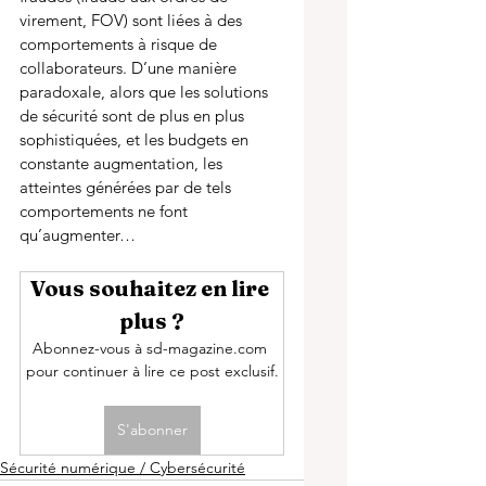
virement, FOV) sont liées à des 
comportements à risque de 
collaborateurs. D’une manière 
paradoxale, alors que les solutions 
de sécurité sont de plus en plus 
sophistiquées, et les budgets en 
constante augmentation, les 
atteintes générées par de tels 
comportements ne font 
qu’augmenter… 
Vous souhaitez en lire 
plus ?
Abonnez-vous à sd-magazine.com 
pour continuer à lire ce post exclusif.
S'abonner
Sécurité numérique / Cybersécurité