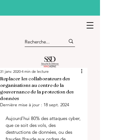
31 janv. 2020
4 min de lecture
Replacer les collaborateurs des
organisations au centre de la
gouvernance de la protection des
données
Dernière mise à jour :
18 sept. 2024
Aujourd’hui 80% des attaques cyber, 
que ce soit des vols, des 
destructions de données, ou des 
fraudes (fraude aux ordres de 