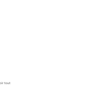
oir tout