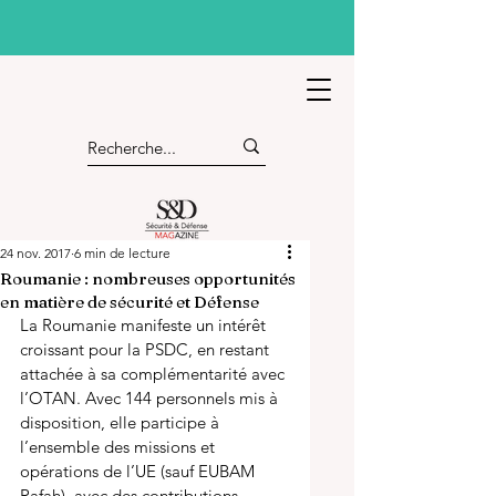
24 nov. 2017
6 min de lecture
Roumanie : nombreuses opportunités
en matière de sécurité et Défense
La Roumanie manifeste un intérêt 
croissant pour la PSDC, en restant 
attachée à sa complémentarité avec 
l’OTAN. Avec 144 personnels mis à 
disposition, elle participe à 
l’ensemble des missions et 
opérations de l’UE (sauf EUBAM 
Rafah), avec des contributions 