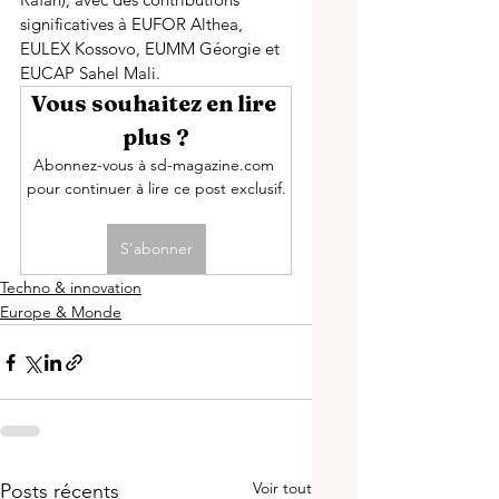
significatives à EUFOR Althea, 
EULEX Kossovo, EUMM Géorgie et 
EUCAP Sahel Mali. 
Vous souhaitez en lire 
plus ?
Abonnez-vous à sd-magazine.com 
pour continuer à lire ce post exclusif.
S'abonner
Techno & innovation
Europe & Monde
Voir tout
Posts récents