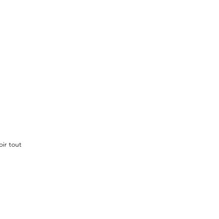
oir tout