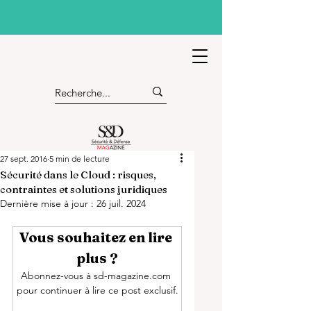
27 sept. 2016
5 min de lecture
Sécurité dans le Cloud : risques,
contraintes et solutions juridiques
Dernière mise à jour :
26 juil. 2024
Vous souhaitez en lire 
plus ?
Abonnez-vous à sd-magazine.com 
pour continuer à lire ce post exclusif.