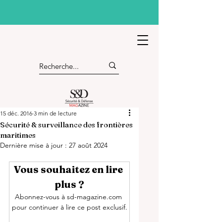
15 déc. 2016
3 min de lecture
Sécurité & surveillance des frontières
maritimes
Dernière mise à jour :
27 août 2024
Vous souhaitez en lire 
plus ?
Abonnez-vous à sd-magazine.com 
pour continuer à lire ce post exclusif.