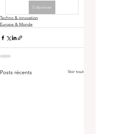
S'abonner
Techno & innovation
Europe & Monde
Voir tout
Posts récents