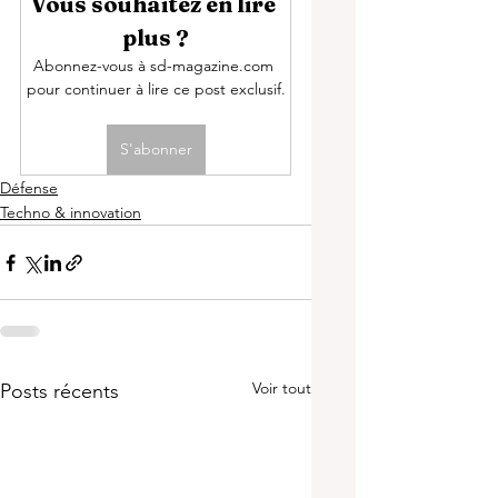
Vous souhaitez en lire 
plus ?
Abonnez-vous à sd-magazine.com 
pour continuer à lire ce post exclusif.
S'abonner
Défense
Techno & innovation
Voir tout
Posts récents