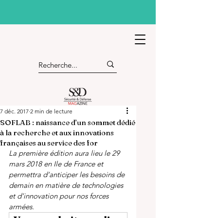
7 déc. 2017
2 min de lecture
SOFLAB : naissance d’un sommet dédié
à la recherche et aux innovations
françaises au service des for
La première édition aura lieu le 29 
mars 2018 en Ile de France et 
permettra d’anticiper les besoins de 
demain en matière de technologies 
et d’innovation pour nos forces 
armées. 