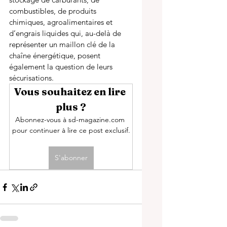
combustibles, de produits 
chimiques, agroalimentaires et 
d’engrais liquides qui, au-delà de 
représenter un maillon clé de la 
chaîne énergétique, posent 
également la question de leurs 
sécurisations.
Vous souhaitez en lire 
plus ?
Abonnez-vous à sd-magazine.com 
pour continuer à lire ce post exclusif.
S'abonner