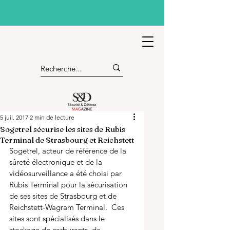
5 juil. 2017
2 min de lecture
Sogetrel sécurise les sites de Rubis
Terminal de Strasbourg et Reichstett
Sogetrel, acteur de référence de la 
sûreté électronique et de la 
vidéosurveillance a été choisi par 
Rubis Terminal pour la sécurisation 
de ses sites de Strasbourg et de 
Reichstett-Wagram Terminal.  Ces 
sites sont spécialisés dans le 
stockage de carburants, de 