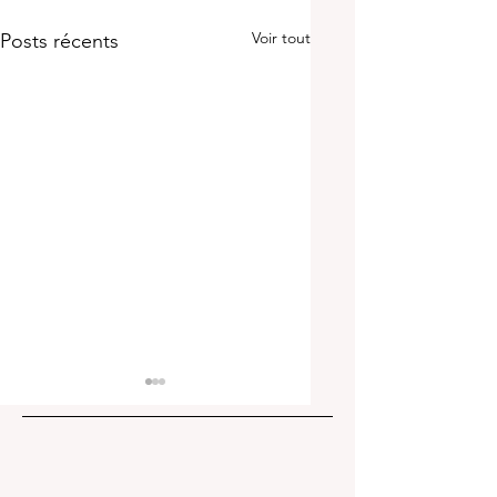
Voir tout
Posts récents