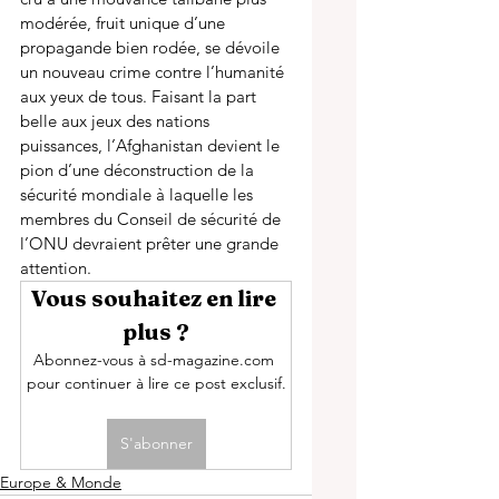
modérée, fruit unique d’une 
propagande bien rodée, se dévoile 
un nouveau crime contre l’humanité 
aux yeux de tous. Faisant la part 
belle aux jeux des nations 
puissances, l’Afghanistan devient le 
pion d’une déconstruction de la 
sécurité mondiale à laquelle les 
membres du Conseil de sécurité de 
l’ONU devraient prêter une grande 
attention. 
Vous souhaitez en lire 
plus ?
Abonnez-vous à sd-magazine.com 
pour continuer à lire ce post exclusif.
S'abonner
Europe & Monde