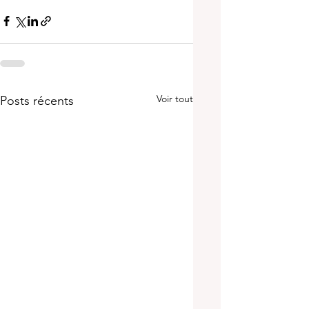
Voir tout
Posts récents