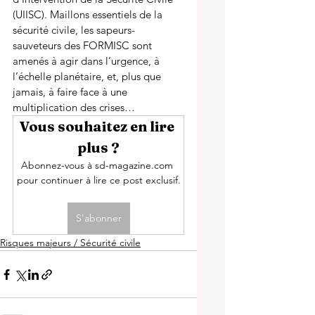
(UIISC). Maillons essentiels de la 
sécurité civile, les sapeurs-
sauveteurs des FORMISC sont 
amenés à agir dans l’urgence, à 
l’échelle planétaire, et, plus que 
jamais, à faire face à une 
multiplication des crises… 
Vous souhaitez en lire 
plus ?
Abonnez-vous à sd-magazine.com 
pour continuer à lire ce post exclusif.
S'abonner
Risques majeurs / Sécurité civile