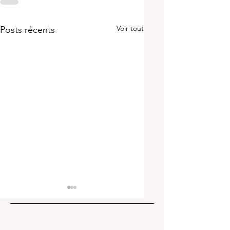
Voir tout
Posts récents