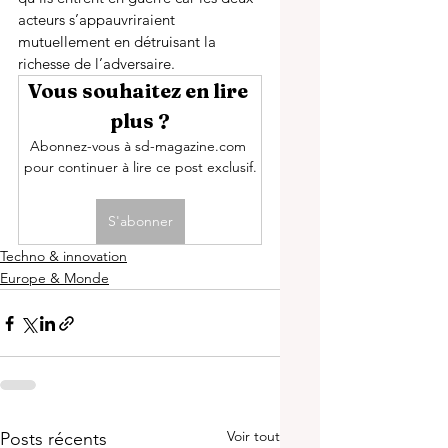
acteurs s’appauvriraient 
mutuellement en détruisant la 
richesse de l’adversaire. 
Vous souhaitez en lire 
plus ?
Abonnez-vous à sd-magazine.com 
pour continuer à lire ce post exclusif.
S'abonner
Techno & innovation
Europe & Monde
Voir tout
Posts récents