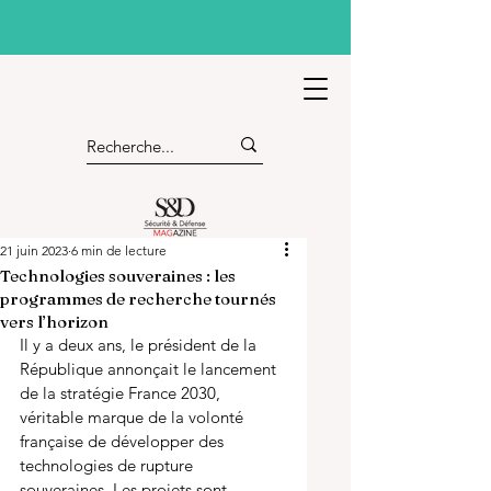
21 juin 2023
6 min de lecture
Technologies souveraines : les
programmes de recherche tournés
vers l’horizon
Il y a deux ans, le président de la 
République annonçait le lancement 
de la stratégie France 2030, 
véritable marque de la volonté 
française de développer des 
technologies de rupture 
souveraines. Les projets sont 