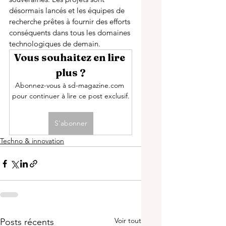
désormais lancés et les équipes de 
recherche prêtes à fournir des efforts 
conséquents dans tous les domaines 
technologiques de demain. 
Vous souhaitez en lire 
plus ?
Abonnez-vous à sd-magazine.com 
pour continuer à lire ce post exclusif.
S'abonner
Techno & innovation
Voir tout
Posts récents