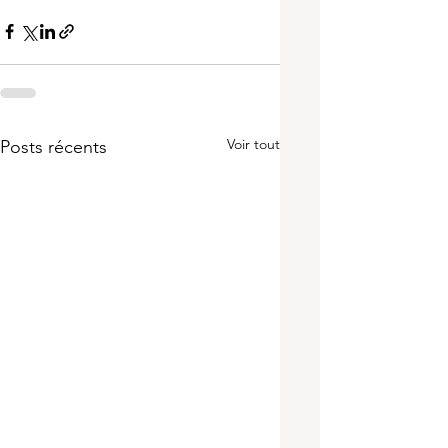
Voir tout
Posts récents