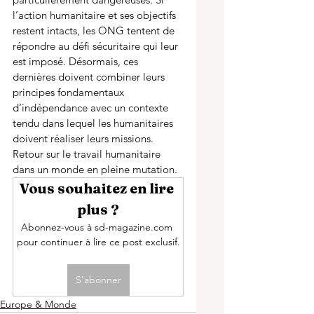
l’action humanitaire et ses objectifs 
restent intacts, les ONG tentent de 
répondre au défi sécuritaire qui leur 
est imposé. Désormais, ces 
dernières doivent combiner leurs 
principes fondamentaux 
d’indépendance avec un contexte 
tendu dans lequel les humanitaires 
doivent réaliser leurs missions. 
Retour sur le travail humanitaire 
dans un monde en pleine mutation. 
Vous souhaitez en lire 
plus ?
Abonnez-vous à sd-magazine.com 
pour continuer à lire ce post exclusif.
S'abonner
Europe & Monde