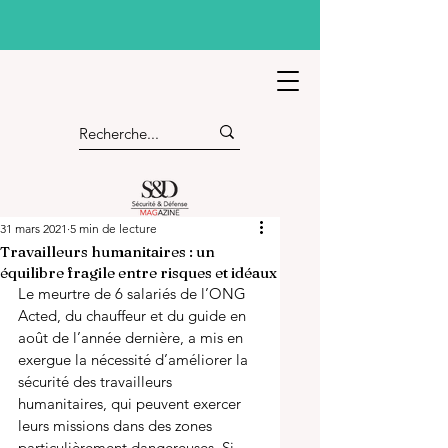
31 mars 2021
5 min de lecture
Travailleurs humanitaires : un
équilibre fragile entre risques et idéaux
Le meurtre de 6 salariés de l’ONG 
Acted, du chauffeur et du guide en 
août de l’année dernière, a mis en 
exergue la nécessité d’améliorer la 
sécurité des travailleurs 
humanitaires, qui peuvent exercer 
leurs missions dans des zones 
particulièrement dangereuses. Si 