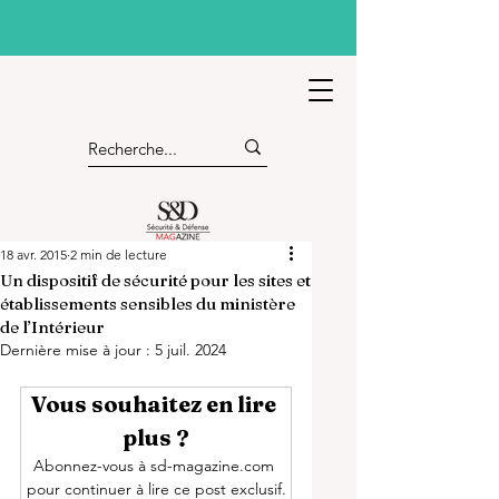
18 avr. 2015
2 min de lecture
Un dispositif de sécurité pour les sites et
établissements sensibles du ministère
de l’Intérieur
Dernière mise à jour :
5 juil. 2024
Vous souhaitez en lire 
plus ?
Abonnez-vous à sd-magazine.com 
pour continuer à lire ce post exclusif.