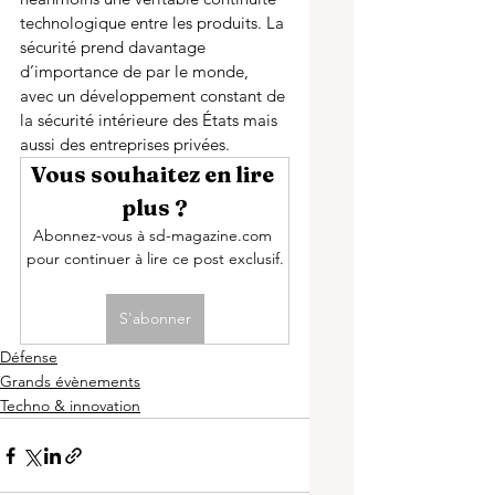
technologique entre les produits. La 
sécurité prend davantage 
d’importance de par le monde, 
avec un développement constant de 
la sécurité intérieure des États mais 
aussi des entreprises privées.
Vous souhaitez en lire 
plus ?
Abonnez-vous à sd-magazine.com 
pour continuer à lire ce post exclusif.
S'abonner
Défense
Grands évènements
Techno & innovation