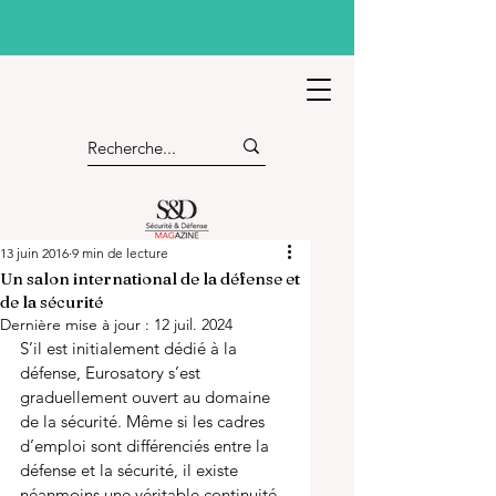
13 juin 2016
9 min de lecture
Un salon international de la défense et
de la sécurité
Dernière mise à jour :
12 juil. 2024
S’il est initialement dédié à la 
défense, Eurosatory s’est 
graduellement ouvert au domaine 
de la sécurité. Même si les cadres 
d’emploi sont différenciés entre la 
défense et la sécurité, il existe 
néanmoins une véritable continuité 