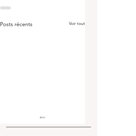
Voir tout
Posts récents