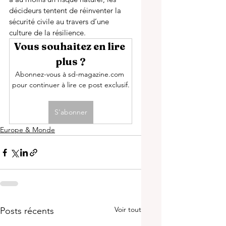
décideurs tentent de réinventer la 
sécurité civile au travers d’une 
culture de la résilience. 
Vous souhaitez en lire 
plus ?
Abonnez-vous à sd-magazine.com 
pour continuer à lire ce post exclusif.
S'abonner
Europe & Monde
Voir tout
Posts récents