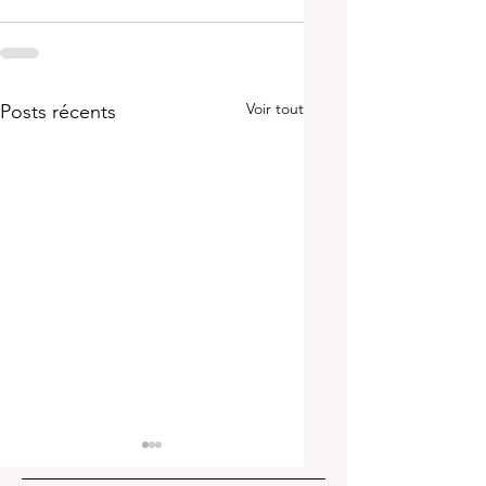
Voir tout
Posts récents