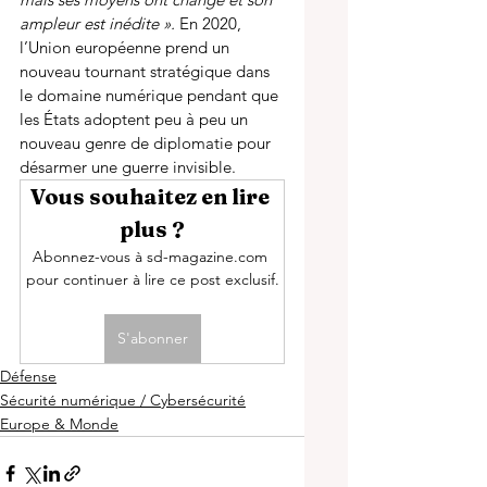
ampleur est inédite ». 
En 2020, 
l’Union européenne prend un 
nouveau tournant stratégique dans 
le domaine numérique pendant que 
les États adoptent peu à peu un 
nouveau genre de diplomatie pour 
désarmer une guerre invisible. 
Vous souhaitez en lire 
plus ?
Abonnez-vous à sd-magazine.com 
pour continuer à lire ce post exclusif.
S'abonner
Défense
Sécurité numérique / Cybersécurité
Europe & Monde