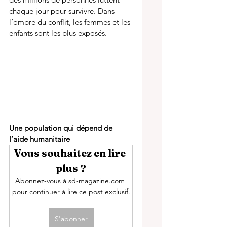
chaque jour pour survivre. Dans 
l’ombre du conflit, les femmes et les 
enfants sont les plus exposés.
Une population qui dépend de 
l’aide humanitaire 
Vous souhaitez en lire 
plus ?
Abonnez-vous à sd-magazine.com 
pour continuer à lire ce post exclusif.
S'abonner