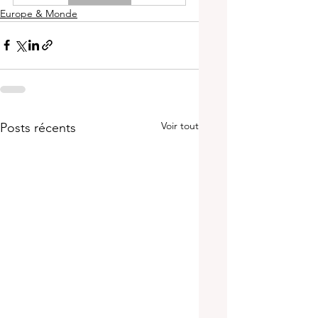
Europe & Monde
Voir tout
Posts récents