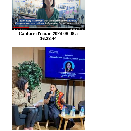
Capture d’écran 2024-09-08 à
16.23.44