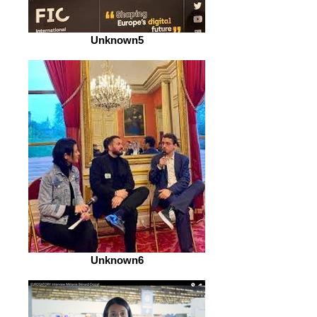
Unknown5
Unknown6