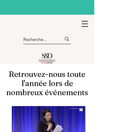
Retrouvez-nous toute
l'année lors de
nombreux événements