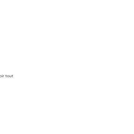
oir tout