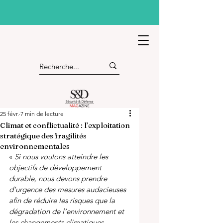
25 févr.
7 min de lecture
Climat et conflictualité : l’exploitation
stratégique des fragilités
environnementales
« 
Si nous voulons atteindre les 
objectifs de développement 
durable, nous devons prendre 
d’urgence des mesures audacieuses 
afin de réduire les risques que la 
dégradation de l’environnement et 
les changements climatiques 