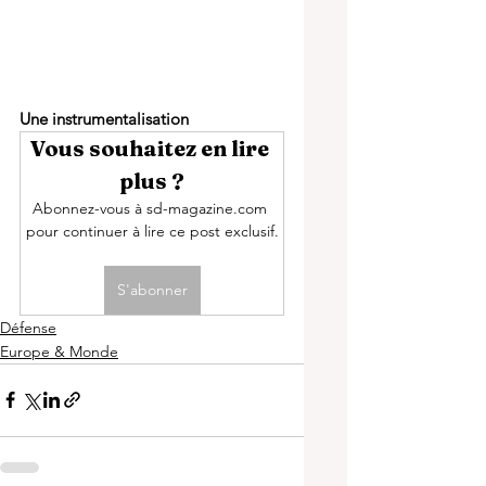
Une instrumentalisation 
Vous souhaitez en lire 
plus ?
Abonnez-vous à sd-magazine.com 
pour continuer à lire ce post exclusif.
S'abonner
Défense
Europe & Monde