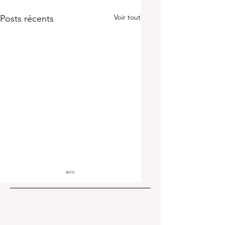
Voir tout
Posts récents