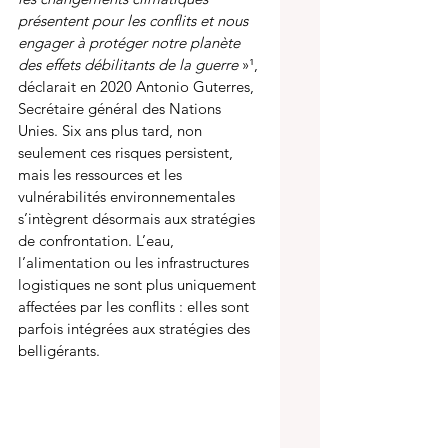
présentent pour les conflits et nous 
engager à protéger notre planète 
des effets débilitants de la guerre 
»¹, 
déclarait en 2020 Antonio Guterres, 
Secrétaire général des Nations 
Unies. Six ans plus tard, non 
seulement ces risques persistent, 
mais les ressources et les 
vulnérabilités environnementales 
s’intègrent désormais aux stratégies 
de confrontation. L’eau, 
l’alimentation ou les infrastructures 
logistiques ne sont plus uniquement 
affectées par les conflits : elles sont 
parfois intégrées aux stratégies des 
belligérants.