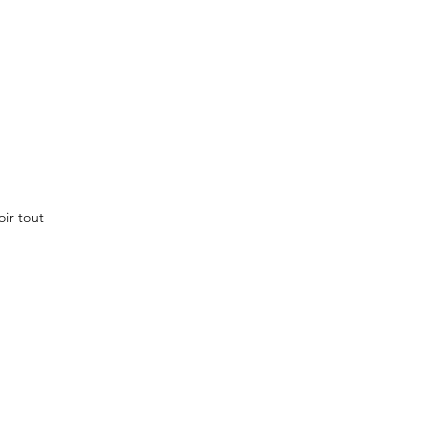
oir tout