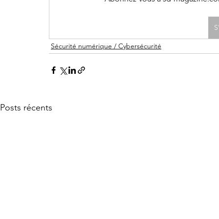
S
Sécurité numérique / Cybersécurité
Posts récents