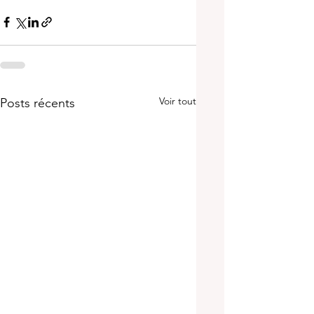
Voir tout
Posts récents