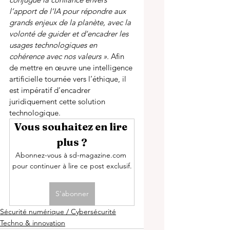
l’apport de l’IA pour répondre aux 
grands enjeux de la planète, avec la 
volonté de guider et d’encadrer les 
usages technologiques en 
cohérence avec nos valeurs ». 
Afin 
de mettre en œuvre une intelligence 
artificielle tournée vers l’éthique, il 
est impératif d’encadrer 
juridiquement cette solution 
technologique. 
Vous souhaitez en lire 
plus ?
Abonnez-vous à sd-magazine.com 
pour continuer à lire ce post exclusif.
S'abonner
Sécurité numérique / Cybersécurité
Techno & innovation