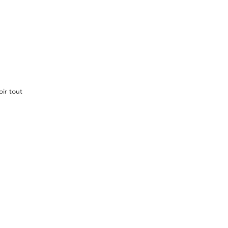
oir tout