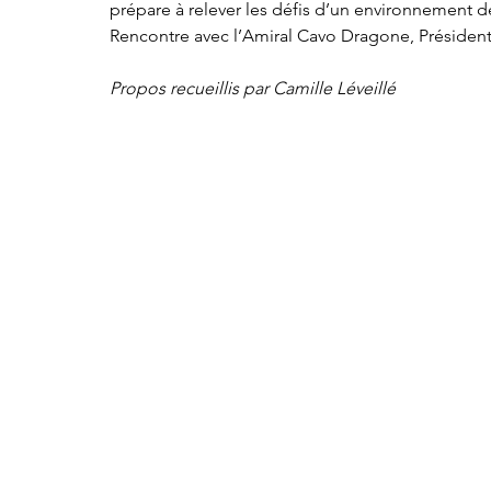
prépare à relever les défis d’un environnement d
Rencontre avec l’Amiral Cavo Dragone, Président
Propos recueillis par Camille Léveillé