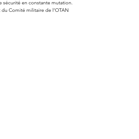
e sécurité en constante mutation.
 du Comité militaire de l’OTAN