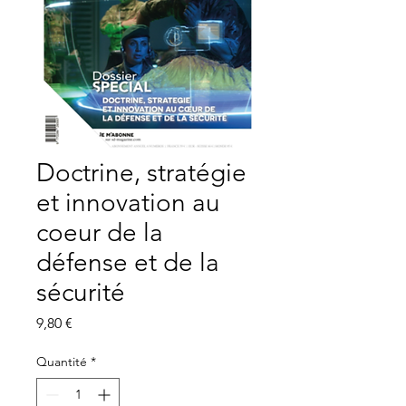
Doctrine, stratégie
et innovation au
coeur de la
défense et de la
sécurité
Prix
9,80 €
Quantité
*