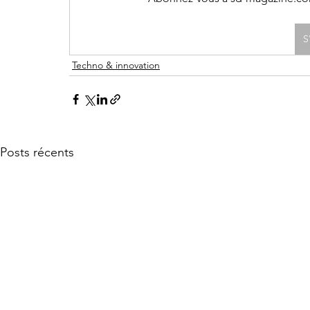
S
Techno & innovation
Posts récents