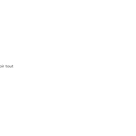
oir tout