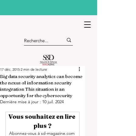
17 déc. 2015
2 min de lecture
Big data security analytics can become
the nexus of information security
integration This situation is an
opportunity for the cybersecurity
Dernière mise à jour :
10 juil. 2024
Vous souhaitez en lire 
plus ?
Abonnez-vous à sd-magazine.com 