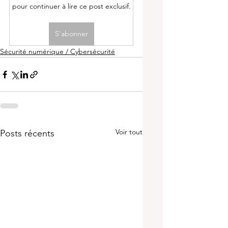
pour continuer à lire ce post exclusif.
S'abonner
Sécurité numérique / Cybersécurité
Voir tout
Posts récents