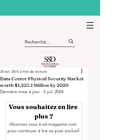
30 avr. 2015
2 min de lecture
Data Center Physical Security Market
worth $1,223.1 Million by 2020
Dernière mise à jour :
5 juil. 2024
Vous souhaitez en lire 
plus ?
Abonnez-vous à sd-magazine.com 
pour continuer à lire ce post exclusif.