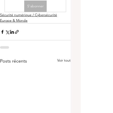
S'abonner
Sécurité numérique / Cybersécurité
Europe & Monde
Voir tout
Posts récents