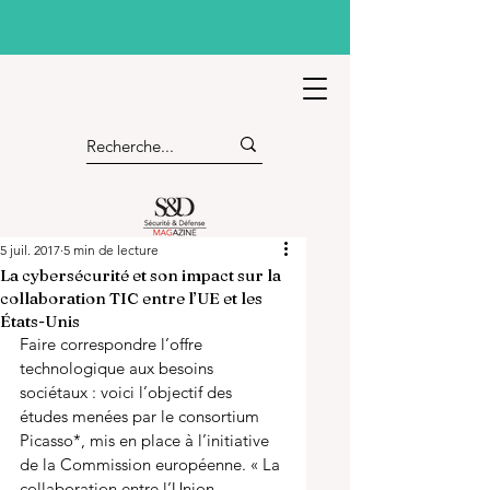
5 juil. 2017
5 min de lecture
La cybersécurité et son impact sur la
collaboration TIC entre l’UE et les
États-Unis
Faire correspondre l’offre 
technologique aux besoins 
sociétaux : voici l’objectif des 
études menées par le consortium 
Picasso*, mis en place à l’initiative 
de la Commission européenne. « La 
collaboration entre l’Union 