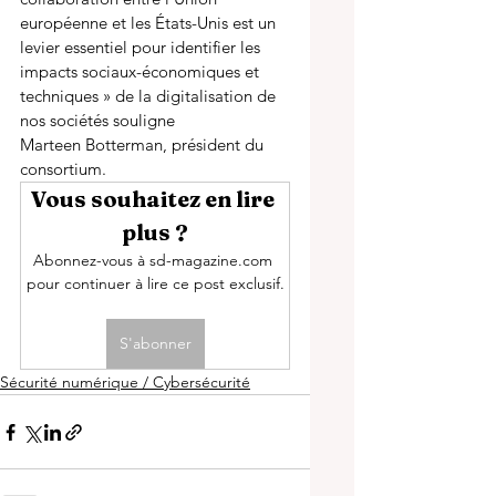
européenne et les États-Unis est un 
levier essentiel pour identifier les 
impacts sociaux-économiques et 
techniques » de la digitalisation de 
nos sociétés souligne 
Marteen Botterman, président du 
consortium.
Vous souhaitez en lire 
plus ?
Abonnez-vous à sd-magazine.com 
pour continuer à lire ce post exclusif.
S'abonner
Sécurité numérique / Cybersécurité