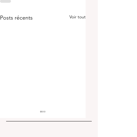
Voir tout
Posts récents